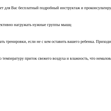
т для Вас бесплатный подробный инструктаж и проконсультиру
фективно нагружать нужные группы мышц
ь тренировки, если не с кем оставить вашего ребенка. Приходи
температуру приток свежего воздуха и влажность, что немалов