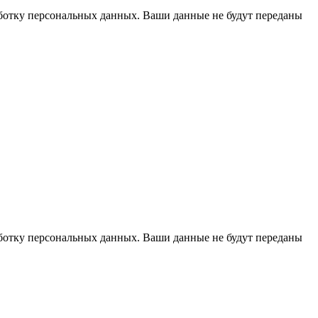
аботку персональных данных. Ваши данные не будут переданы
аботку персональных данных. Ваши данные не будут переданы