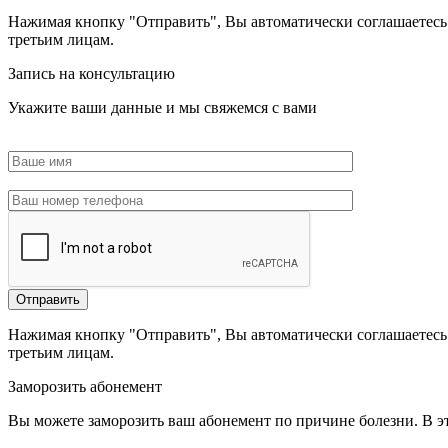
Нажимая кнопку "Отправить", Вы автоматически соглашаетесь 
третьим лицам.
Запись на консультацию
Укажите ваши данные и мы свяжемся с вами
Нажимая кнопку "Отправить", Вы автоматически соглашаетесь 
третьим лицам.
Заморозить абонемент
Вы можете заморозить ваш абонемент по причине болезни. В 