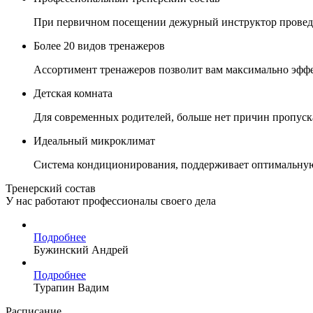
При первичном посещении дежурный инструктор проведе
Более 20 видов тренажеров
Ассортимент тренажеров позволит вам максимально эф
Детская комната
Для современных родителей, больше нет причин пропускат
Идеальный микроклимат
Система кондиционирования, поддерживает оптимальную 
Тренерский состав
У нас работают профессионалы своего дела
Подробнее
Бужинский Андрей
Подробнее
Турапин Вадим
Расписание