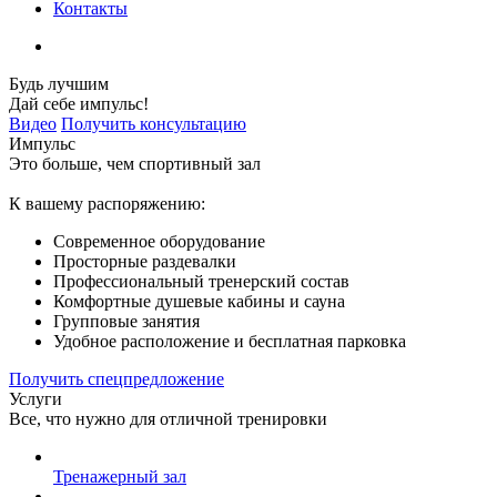
Контакты
Будь лучшим
Дай себе импульс!
Видео
Получить консультацию
Импульс
Это больше, чем спортивный зал
К вашему распоряжению:
Современное оборудование
Просторные раздевалки
Профессиональный тренерский состав
Комфортные душевые кабины и сауна
Групповые занятия
Удобное расположение и бесплатная парковка
Получить спецпредложение
Услуги
Все, что нужно для отличной тренировки
Тренажерный зал