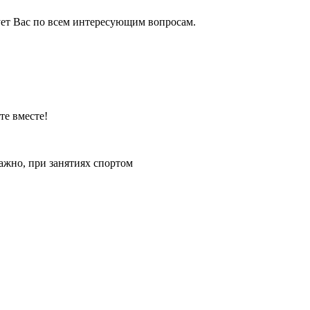
ет Вас по всем интересующим вопросам.
те вместе!
ажно, при занятиях спортом