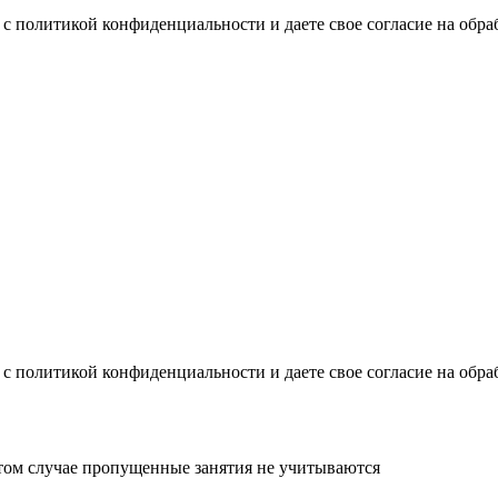
с политикой конфиденциальности и даете свое согласие на обр
с политикой конфиденциальности и даете свое согласие на обр
этом случае пропущенные занятия не учитываются