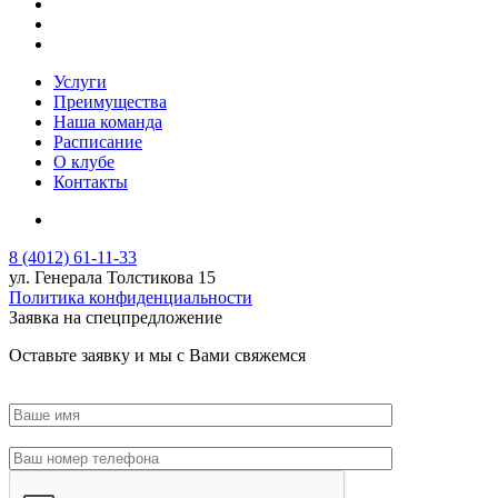
Услуги
Преимущества
Наша команда
Расписание
О клубе
Контакты
8 (4012) 61-11-33
ул. Генерала Толстикова 15
Политика конфиденциальности
Заявка на спецпредложение
Оставьте заявку и мы с Вами свяжемся