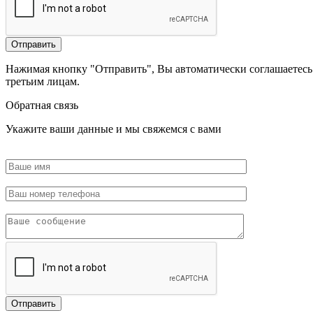
Нажимая кнопку "Отправить", Вы автоматически соглашаетесь 
третьим лицам.
Обратная связь
Укажите ваши данные и мы свяжемся с вами