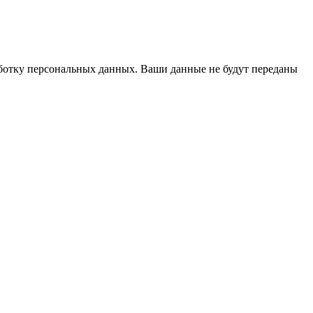
аботку персональных данных. Ваши данные не будут переданы