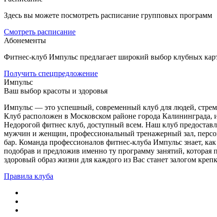
Здесь вы можете посмотреть расписание групповых программ
Смотреть расписание
Абонементы
Фитнес-клуб Импульс предлагает широкий выбор клубных карт 
Получить спецпредложение
Импульс
Ваш выбор красоты и здоровья
Импульс — это успешный, современный клуб для людей, стрем
Клуб расположен в Московском районе города Калининграда, и
Недорогой фитнес клуб, доступный всем. Наш клуб предоставл
мужчин и женщин, профессиональный тренажерный зал, персона
бар. Команда профессионалов фитнес-клуба Импульс знает, ка
подобрав и предложив именно ту программу занятий, которая п
здоровый образ жизни для каждого из Вас станет залогом крепк
Правила клуба