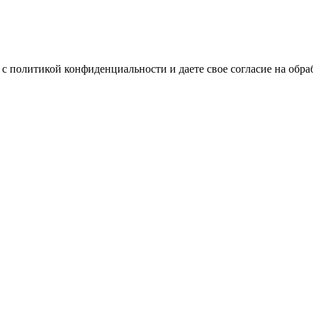
с политикой конфиденциальности и даете свое согласие на обр